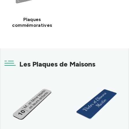
Plaques
commémoratives
Les Plaques de Maisons