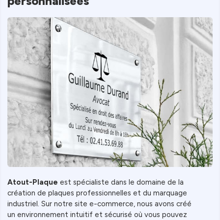
personnalisées
Atout-Plaque
est spécialiste dans le domaine de la
création de plaques professionnelles et du marquage
industriel. Sur notre site e-commerce, nous avons créé
un environnement intuitif et sécurisé où vous pouvez