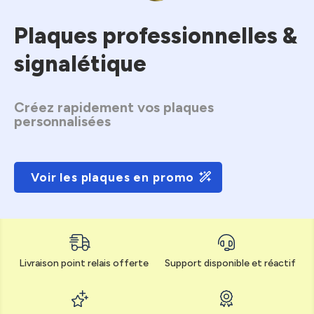
Plaques professionnelles &
signalétique
Créez rapidement vos plaques
personnalisées
Voir les plaques en promo
Livraison point relais offerte
Support disponible et réactif