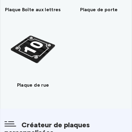
Plaque Boîte aux lettres
Plaque de porte
Plaque de rue
Créateur de plaques