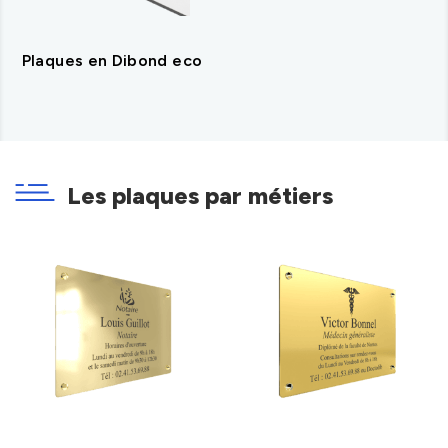
Plaques en Dibond eco
Les plaques par métiers