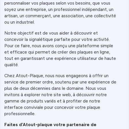
personnaliser vos plaques selon vos besoins, que vous
soyez une entreprise, un professionnel indépendant, un
artisan, un commerçant, une association, une collectivité
ou un industriel.
Notre objectif est de vous aider à découvrir et
concevoir la signalétique parfaite pour votre activité.
Pour ce faire, nous avons conçu une plateforme simple
et efficace qui permet de créer des plaques en ligne,
tout en garantissant une expérience utilisateur de haute
qualité.
Chez Atout-Plaque, nous nous engageons à offrir un
service de premier ordre, soutenu par une expérience de
plus de deux décennies dans le domaine. Nous vous
invitons à explorer notre site web, à découvrir notre
gamme de produits variés et à profiter de notre
interface conviviale pour concevoir votre plaque
professionnelle.
Faites d’Atout-plaque votre partenaire de