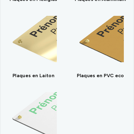
Plaques en Laiton
Plaques en PVC eco