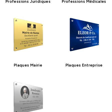
Professions Juridiques
Professions Médicales
Plaques Mairie
Plaques Entreprise