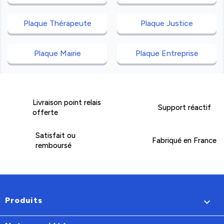
Plaque Thérapeute
Plaque Justice
Plaque Mairie
Plaque Entreprise
Livraison point relais
Support réactif
offerte
Satisfait ou
Fabriqué en France
remboursé
Produits
