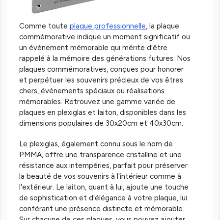
Comme toute
plaque professionnelle
, la plaque
commémorative indique un moment significatif ou
un événement mémorable qui mérite d'être
rappelé à la mémoire des générations futures. Nos
plaques commémoratives, conçues pour honorer
et perpétuer les souvenirs précieux de vos êtres
chers, événements spéciaux ou réalisations
mémorables. Retrouvez une gamme variée de
plaques en plexiglas et laiton, disponibles dans les
dimensions populaires de 30x20cm et 40x30cm.
Le plexiglas, également connu sous le nom de
PMMA, offre une transparence cristalline et une
résistance aux intempéries, parfait pour préserver
la beauté de vos souvenirs à l'intérieur comme à
l'extérieur. Le laiton, quant à lui, ajoute une touche
de sophistication et d'élégance à votre plaque, lui
conférant une présence distincte et mémorable.
Sur chacune de ces plaques, vous pouvez ajouter