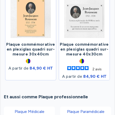
Plaque commémorative
Plaque commémorative
en plexiglas quadri sur-
en plexiglas quadri sur-
mesure 30x40cm
mesure 40x30cm
A partir de
84,90 € HT
2
avis
A partir de
84,90 € HT
Et aussi comme Plaque professionnelle
Plaque Médicale
Plaque Paramédicale