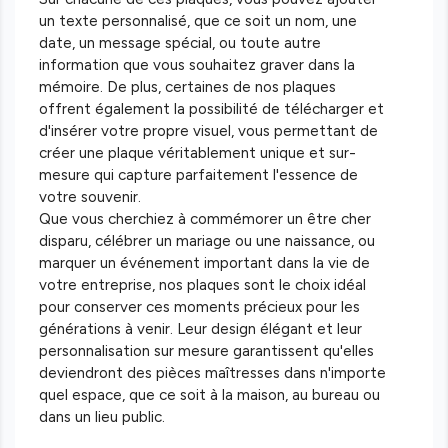
un texte personnalisé, que ce soit un nom, une
date, un message spécial, ou toute autre
information que vous souhaitez graver dans la
mémoire. De plus, certaines de nos plaques
offrent également la possibilité de télécharger et
d'insérer votre propre visuel, vous permettant de
créer une plaque véritablement unique et sur-
mesure qui capture parfaitement l'essence de
votre souvenir.
Que vous cherchiez à commémorer un être cher
disparu, célébrer un mariage ou une naissance, ou
marquer un événement important dans la vie de
votre entreprise, nos plaques sont le choix idéal
pour conserver ces moments précieux pour les
générations à venir. Leur design élégant et leur
personnalisation sur mesure garantissent qu'elles
deviendront des pièces maîtresses dans n'importe
quel espace, que ce soit à la maison, au bureau ou
dans un lieu public.