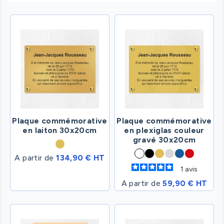
Plaque commémorative
Plaque commémorative
en laiton 30x20cm
en plexiglas couleur
gravé 30x20cm
A partir de
134,90 € HT
1
avis
A partir de
59,90 € HT