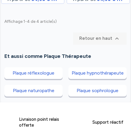
Affichage 1-4 de 4 article(s)

Retour en haut
Et aussi comme Plaque Thérapeute
Plaque réflexologue
Plaque hypnothérapeute
Plaque naturopathe
Plaque sophrologue
Livraison point relais
Support réactif
offerte