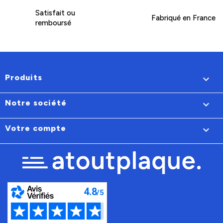
Satisfait ou
Fabriqué en France
remboursé
Produits

Notre société

Votre compte
