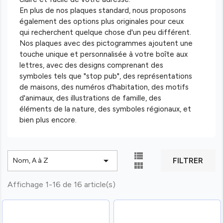
En plus de nos plaques standard, nous proposons
également des options plus originales pour ceux
qui recherchent quelque chose d'un peu différent.
Nos plaques avec des pictogrammes ajoutent une
touche unique et personnalisée à votre boîte aux
lettres, avec des designs comprenant des
symboles tels que "stop pub", des représentations
de maisons, des numéros d'habitation, des motifs
d'animaux, des illustrations de famille, des
éléments de la nature, des symboles régionaux, et
bien plus encore.


FILTRER
Nom, A à Z

Affichage 1-16 de 16 article(s)