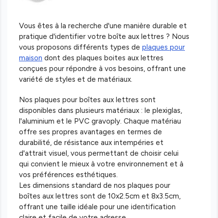
Vous êtes à la recherche d'une manière durable et
pratique d'identifier votre boîte aux lettres ? Nous
vous proposons différents types de
plaques pour
maison
dont des plaques boites aux lettres
conçues pour répondre à vos besoins, offrant une
variété de styles et de matériaux.
Nos plaques pour boîtes aux lettres sont
disponibles dans plusieurs matériaux : le plexiglas,
l'aluminium et le PVC gravoply. Chaque matériau
offre ses propres avantages en termes de
durabilité, de résistance aux intempéries et
d'attrait visuel, vous permettant de choisir celui
qui convient le mieux à votre environnement et à
vos préférences esthétiques.
Les dimensions standard de nos plaques pour
boîtes aux lettres sont de 10x2.5cm et 8x3.5cm,
offrant une taille idéale pour une identification
claire et facile de votre adresse.