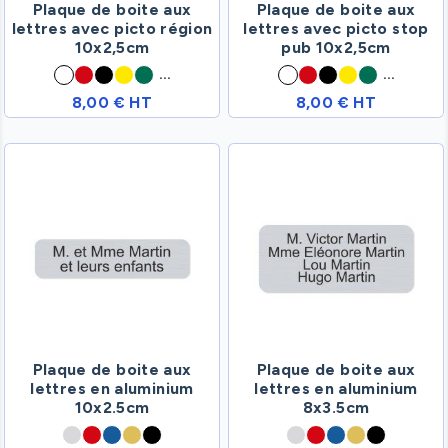
Plaque de boite aux
Plaque de boite aux
lettres avec picto région
lettres avec picto stop
10x2,5cm
pub 10x2,5cm
...
...
8,00 € HT
8,00 € HT
Plaque de boite aux
Plaque de boite aux
lettres en aluminium
lettres en aluminium
10x2.5cm
8x3.5cm