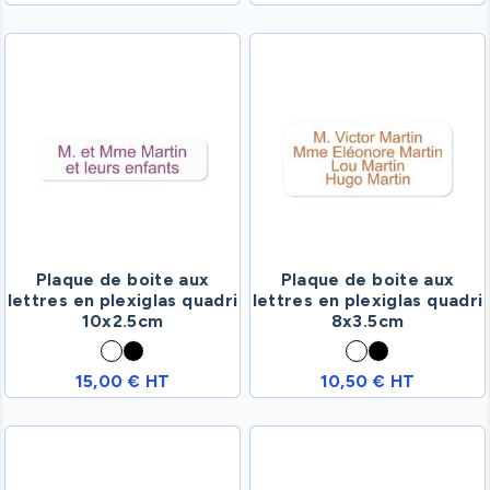
Plaque de boite aux
Plaque de boite aux
lettres en plexiglas quadri
lettres en plexiglas quadri
10x2.5cm
8x3.5cm
15,00 € HT
10,50 € HT