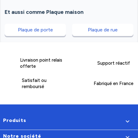
Et aussi comme Plaque maison
Plaque de porte
Plaque de rue
Livraison point relais
Support réactif
offerte
Satisfait ou
Fabriqué en France
remboursé
Produits

Notre société
