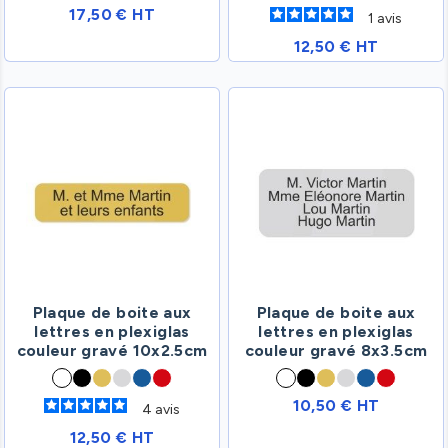
17,50 € HT
1
avis
12,50 € HT
Plaque de boite aux
Plaque de boite aux
lettres en plexiglas
lettres en plexiglas
couleur gravé 10x2.5cm
couleur gravé 8x3.5cm
10,50 € HT
4
avis
12,50 € HT