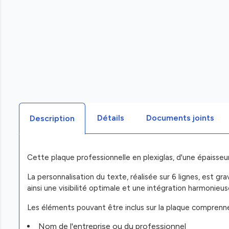
Détails
Documents joints
Description
Cette plaque professionnelle en plexiglas, d'une épaisseur
La personnalisation du texte, réalisée sur 6 lignes, est gr
ainsi une visibilité optimale et une intégration harmonieus
Les éléments pouvant être inclus sur la plaque comprenne
Nom de l'entreprise ou du professionnel