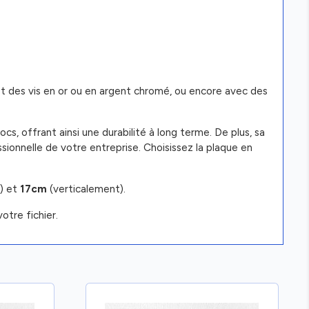
et des vis en or ou en argent chromé, ou encore avec des
s, offrant ainsi une durabilité à long terme. De plus, sa
sionnelle de votre entreprise. Choisissez la plaque en
) et
17cm
(verticalement).
otre fichier.