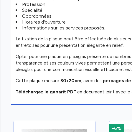
Profession
Spécialité
Coordonnées
Horaires d'ouverture
Informations sur les services proposés.
La fixation de la plaque peut être effectuée de plusieur
entretoises pour une présentation élégante en relief.
Opter pour une plaque en plexiglas présente de nombreux a
transparence et ses couleurs vives permettent une personn
plexiglas pour une communication visuelle efficace et esth
Cette plaque mesure
30x20cm
, avec des
perçages de
Téléchargez le gabarit PDF
en document joint avec le 
-6%