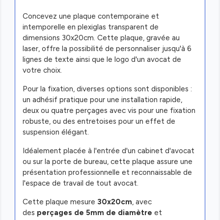
Concevez une plaque contemporaine et
intemporelle en plexiglas transparent de
dimensions 30x20cm. Cette plaque, gravée au
laser, offre la possibilité de personnaliser jusqu'à 6
lignes de texte ainsi que le logo d'un avocat de
votre choix.
Pour la fixation, diverses options sont disponibles :
un adhésif pratique pour une installation rapide,
deux ou quatre perçages avec vis pour une fixation
robuste, ou des entretoises pour un effet de
suspension élégant.
Idéalement placée à l'entrée d'un cabinet d'avocat
ou sur la porte de bureau, cette plaque assure une
présentation professionnelle et reconnaissable de
l'espace de travail de tout avocat.
Cette plaque mesure
30x20cm
, avec
des
perçages de 5mm de diamètre
et