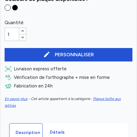
Quantité
edit
PERSONNALISER
Livraison express offerte
Vérification de l'orthographe + mise en forme
Fabrication en 24h
En savoir plus
- Cet article appartient à la catégorie :
Plaque boîte aux
lettres
Détails
Description