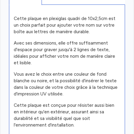
Cette plaque en plexiglas quadri de 10x2,5cm est
un choix parfait pour ajouter votre nom sur votre
boîte aux lettres de manière durable.
Avec ses dimensions, elle offre suffisamment
d'espace pour graver jusqu'à 2 lignes de texte,
idéales pour afficher votre nom de manière claire
et lisible.
Vous avez le choix entre une couleur de fond
blanche ou noire, et la possibilité d'insérer le texte
dans la couleur de votre choix grâce à la technique
d'impression UV utilisée.
Cette plaque est conçue pour résister aussi bien
en intérieur qu'en extérieur, assurant ainsi sa
durabilité et sa visibilité quel que soit
l'environnement d'installation.