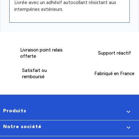
Livrée avec un adhésif autocollant résistant aux
intempéries extérieurs.
Livraison point relais
Support réactif
offerte
Satisfait ou
Fabriqué en France
remboursé
Produits

Notre société
