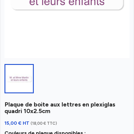
Plaque de boite aux lettres en plexiglas
quadri 10x2.5cm
15,00 € HT
(18,00 € TTC)
Couleurs de plaque disponibles :