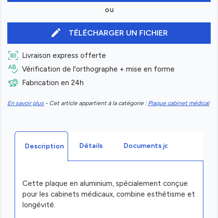
ou
edit
TÉLÉCHARGER UN FICHIER
Livraison express offerte
Vérification de l'orthographe + mise en forme
Fabrication en 24h
En savoir plus
- Cet article appartient à la catégorie :
Plaque cabinet médical
Détails
Documents joints
Description
Cette plaque en aluminium, spécialement conçue
pour les cabinets médicaux, combine esthétisme et
longévité.