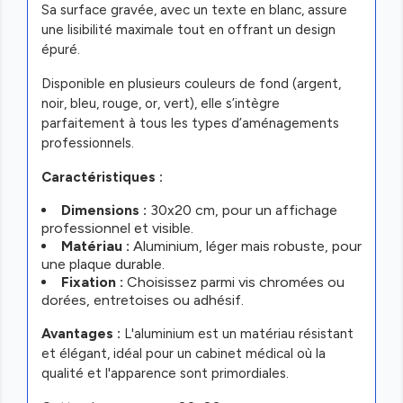
Sa surface gravée, avec un texte en blanc, assure
une lisibilité maximale tout en offrant un design
épuré.
Disponible en plusieurs couleurs de fond (argent,
noir, bleu, rouge, or, vert), elle s’intègre
parfaitement à tous les types d’aménagements
professionnels.
Caractéristiques :
Dimensions :
30x20 cm, pour un affichage
professionnel et visible.
Matériau :
Aluminium, léger mais robuste, pour
une plaque durable.
Fixation :
Choisissez parmi vis chromées ou
dorées, entretoises ou adhésif.
Avantages :
L'aluminium est un matériau résistant
et élégant, idéal pour un cabinet médical où la
qualité et l'apparence sont primordiales.