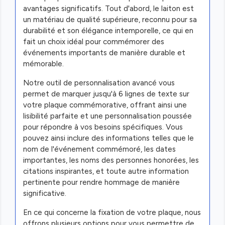
avantages significatifs. Tout d'abord, le laiton est
un matériau de qualité supérieure, reconnu pour sa
durabilité et son élégance intemporelle, ce qui en
fait un choix idéal pour commémorer des
événements importants de manière durable et
mémorable.
Notre outil de personnalisation avancé vous
permet de marquer jusqu'à 6 lignes de texte sur
votre plaque commémorative, offrant ainsi une
lisibilité parfaite et une personnalisation poussée
pour répondre à vos besoins spécifiques. Vous
pouvez ainsi inclure des informations telles que le
nom de l'événement commémoré, les dates
importantes, les noms des personnes honorées, les
citations inspirantes, et toute autre information
pertinente pour rendre hommage de manière
significative.
En ce qui concerne la fixation de votre plaque, nous
offrons plusieurs options pour vous permettre de