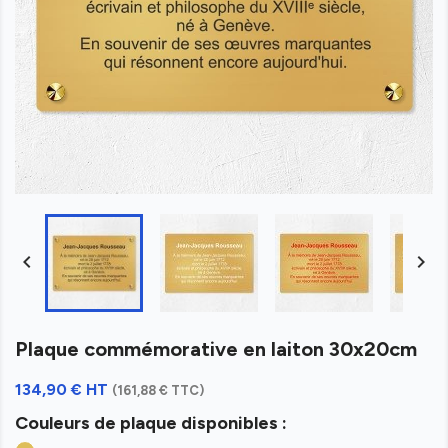


Plaque commémorative en laiton 30x20cm
134,90 € HT
(161,88 € TTC)
Couleurs de plaque disponibles :