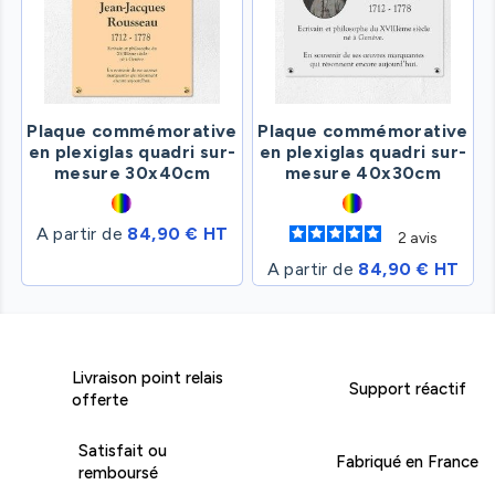
Plaque commémorative
Plaque commémorative
en plexiglas quadri sur-
en plexiglas quadri sur-
mesure 30x40cm
mesure 40x30cm
A partir de
84,90 € HT
2
avis
A partir de
84,90 € HT
Livraison point relais
Support réactif
offerte
Satisfait ou
Fabriqué en France
remboursé