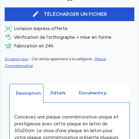
edit
TÉLÉCHARGER UN FICHIER
Livraison express offerte
Vérification de l'orthographe + mise en forme
Fabrication en 24h
En savoir plus
- Cet article appartient à la catégorie :
Plaque
Commémorative
Détails
Documents joints
Description
Concevez une plaque commémorative unique et
prestigieuse avec cette plaque en laiton de
30x20cm. Le choix d'une plaque en laiton pour
votre plaque commémorative présente plusieurs