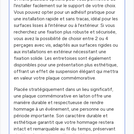
l'installer facilement sur le support de votre choix.
Vous pouvez opter pour un adhésif pratique pour
une installation rapide et sans tracas, idéal pour les
surfaces lisses à l'intérieur ou à l'extérieur. Si vous
recherchez une fixation plus robuste et sécurisée,
vous avez la possibilité de choisir entre 2 ou 4
perçages avec vis, adaptés aux surfaces rigides ou
aux installations en extérieur nécessitant une
fixation solide. Les entretoises sont également
disponibles pour une présentation plus esthétique,
offrant un effet de suspension élégant qui mettra
en valeur votre plaque commémorative.
Placée stratégiquement dans un lieu significatif,
une plaque commémorative en laiton offre une
manière durable et respectueuse de rendre
hommage à un événement, une personne ou une
période importante. Son caractère durable et
esthétique garantit que votre hommage restera
intact et remarquable au fil du temps, préservant