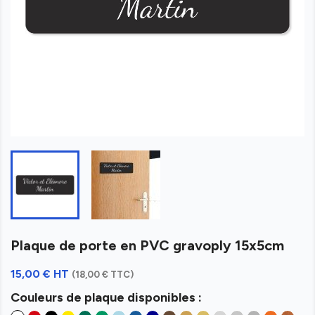
Plaque de porte en PVC gravoply 15x5cm
15,00 € HT
(18,00 € TTC)
Couleurs de plaque disponibles :