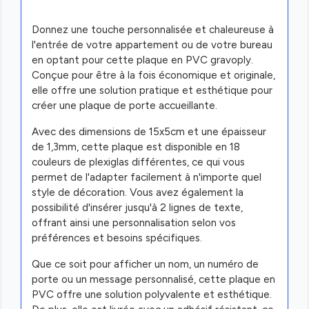
Donnez une touche personnalisée et chaleureuse à
l'entrée de votre appartement ou de votre bureau
en optant pour cette plaque en PVC gravoply.
Conçue pour être à la fois économique et originale,
elle offre une solution pratique et esthétique pour
créer une plaque de porte accueillante.
Avec des dimensions de 15x5cm et une épaisseur
de 1,3mm, cette plaque est disponible en 18
couleurs de plexiglas différentes, ce qui vous
permet de l'adapter facilement à n'importe quel
style de décoration. Vous avez également la
possibilité d'insérer jusqu'à 2 lignes de texte,
offrant ainsi une personnalisation selon vos
préférences et besoins spécifiques.
Que ce soit pour afficher un nom, un numéro de
porte ou un message personnalisé, cette plaque en
PVC offre une solution polyvalente et esthétique.