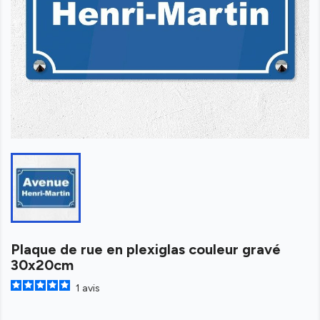
Plaque de rue en plexiglas couleur gravé
30x20cm
1
avis