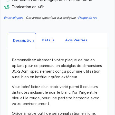
Fabrication en 48h
En savoir plus
- Cet article appartient à la catégorie :
Plaque de rue
Détails
Avis Vérifiés
Description
Personnalisez aisément votre plaque de rue en
optant pour ce panneau en plexiglas de dimensions
30x20cm, spécialement conçu pour une utilisation
aussi bien en intérieur qu'en extérieur.
Vous bénéficiez d'un choix varié parmi 6 couleurs
distinctes incluant le noir, le blanc, l'or, l'argent, le
bleu et le rouge, pour une parfaite harmonie avec
votre environnement.
Grâce à notre outil de personnalisation en ligne,