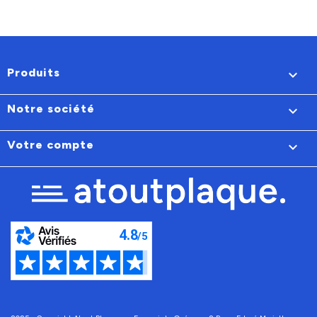
Produits

Notre société

Votre compte
