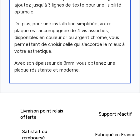
ajoutez jusqu'à 3 lignes de texte pour une lisibilité
optimale.
De plus, pour une installation simplifiée, votre
plaque est accompagnée de 4 vis assorties,
disponibles en couleur or ou argent chromé, vous
permettant de choisir celle qui s'accorde le mieux à
votre esthétique.
Avec son épaisseur de 3mm, vous obtenez une
plaque résistante et moderne.
Livraison point relais
Support réactif
offerte
Satisfait ou
Fabriqué en France
remboursé