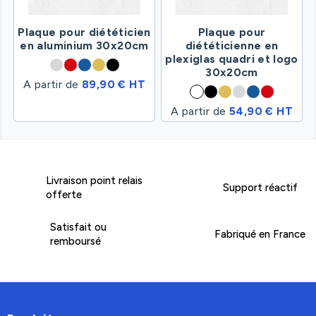
Plaque pour diététicien
Plaque pour
en aluminium 30x20cm
diététicienne en
plexiglas quadri et logo
30x20cm
A partir de
89,90 € HT
A partir de
54,90 € HT
Livraison point relais
Support réactif
offerte
Satisfait ou
Fabriqué en France
remboursé