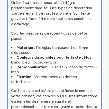
Grâce à sa transparence, elle s’intègre
parfaitement dans tous les types de décoration
tout en restant très professionnelle. Son texte
gravé est facile à lire dans toutes les conditions
d'éclairage.
Voici les principales caractéristiques de cette
plaque :
Matériau :
Plexiglas transparent de 3 mm
d'épaisseur
Couleurs disponibles pour le texte :
Noir,
blanc, bleu, rouge, vert, or
Personnalisation :
Jusqu'à 6 lignes de texte +
logo
Fixation :
Vis chromées ou dorées,
entretoises
Cette plaque est idéale pour afficher le nom de
votre cabinet, vos horaires ou d’autres informations
essentielles de manière élégante et
professionnelle. Le texte est gravé et peint dans la