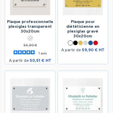
Plaque professionnelle
Plaque pour
plexiglas transparent
diététicienne en
30x20cm
plexiglas gravé
30x20cm
54,90 €
A partir de
59,90 € HT
1
avis
A partir de
50,51 € HT