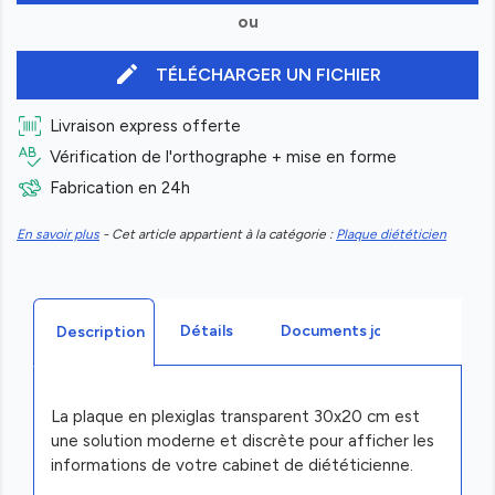
ou
edit
TÉLÉCHARGER UN FICHIER
Livraison express offerte
Vérification de l'orthographe + mise en forme
Fabrication en 24h
En savoir plus
- Cet article appartient à la catégorie :
Plaque diététicien
Détails
Documents joints
Description
La plaque en plexiglas transparent 30x20 cm est
une solution moderne et discrète pour afficher les
informations de votre cabinet de diététicienne.