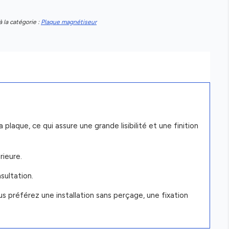
à la catégorie :
Plaque magnétiseur
laque, ce qui assure une grande lisibilité et une finition
rieure.
sultation.
s préférez une installation sans perçage, une fixation