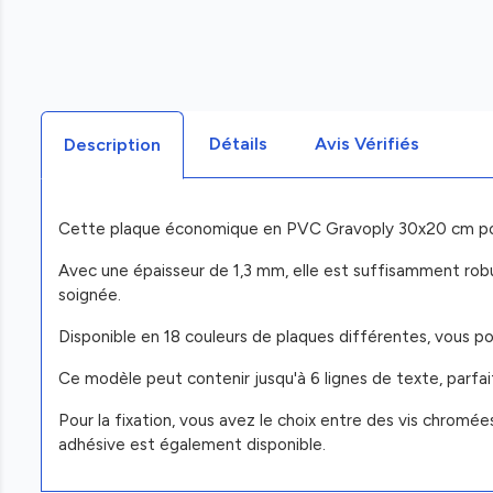
Détails
Avis Vérifiés
Description
Cette plaque économique en PVC Gravoply 30x20 cm pour
Avec une épaisseur de 1,3 mm, elle est suffisamment robust
soignée.
Disponible en 18 couleurs de plaques différentes, vous pou
Ce modèle peut contenir jusqu'à 6 lignes de texte, parfait
Pour la fixation, vous avez le choix entre des vis chromé
adhésive est également disponible.