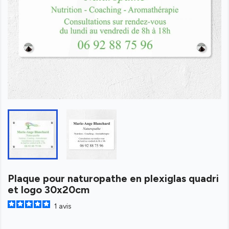
Plaque pour naturopathe en plexiglas quadri
et logo 30x20cm
1
avis