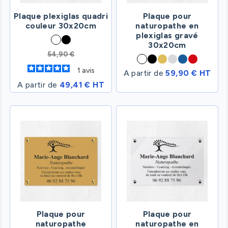
Plaque plexiglas quadri
Plaque pour
couleur 30x20cm
naturopathe en
plexiglas gravé
30x20cm
54,90 €
1
avis
A partir de
59,90 € HT
A partir de
49,41 € HT
Plaque pour
Plaque pour
naturopathe
naturopathe en