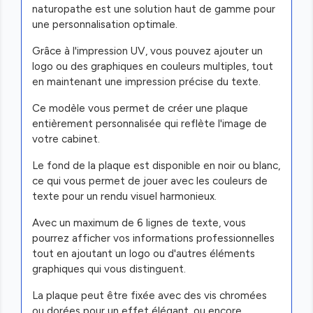
naturopathe est une solution haut de gamme pour
une personnalisation optimale.
Grâce à l'impression UV, vous pouvez ajouter un
logo ou des graphiques en couleurs multiples, tout
en maintenant une impression précise du texte.
Ce modèle vous permet de créer une plaque
entièrement personnalisée qui reflète l'image de
votre cabinet.
Le fond de la plaque est disponible en noir ou blanc,
ce qui vous permet de jouer avec les couleurs de
texte pour un rendu visuel harmonieux.
Avec un maximum de 6 lignes de texte, vous
pourrez afficher vos informations professionnelles
tout en ajoutant un logo ou d'autres éléments
graphiques qui vous distinguent.
La plaque peut être fixée avec des vis chromées
ou dorées pour un effet élégant, ou encore