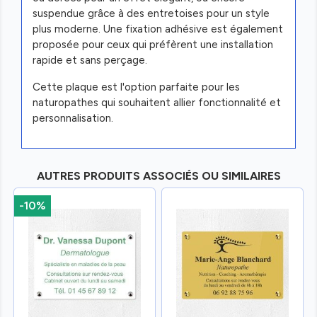
suspendue grâce à des entretoises pour un style
plus moderne. Une fixation adhésive est également
proposée pour ceux qui préfèrent une installation
rapide et sans perçage.
Cette plaque est l'option parfaite pour les
naturopathes qui souhaitent allier fonctionnalité et
personnalisation.
AUTRES PRODUITS ASSOCIÉS OU SIMILAIRES
-10%