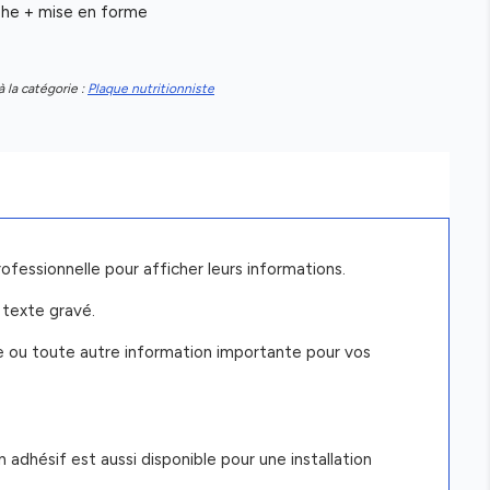
aphe + mise en forme
à la catégorie :
Plaque nutritionniste
ofessionnelle pour afficher leurs informations.
 texte gravé.
re ou toute autre information importante pour vos
adhésif est aussi disponible pour une installation