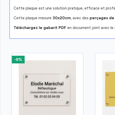
Cette plaque est une solution pratique, efficace et profe
Cette plaque mesure
30x20cm
, avec des
perçages de
Téléchargez le gabarit PDF
en document joint avec le 
-8%