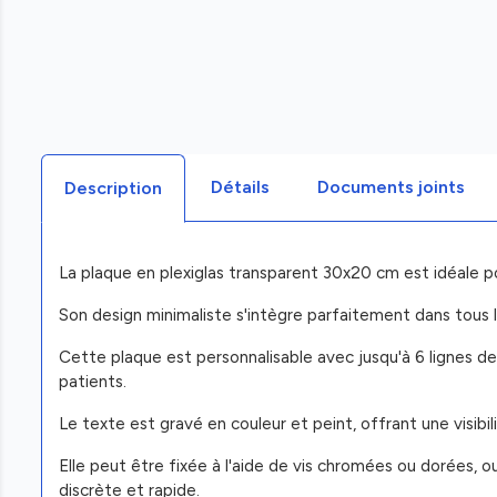
Détails
Documents joints
Description
La plaque en plexiglas transparent 30x20 cm est idéale po
Son design minimaliste s'intègre parfaitement dans tous l
Cette plaque est personnalisable avec jusqu'à 6 lignes d
patients.
Le texte est gravé en couleur et peint, offrant une visibil
Elle peut être fixée à l'aide de vis chromées ou dorées, 
discrète et rapide.