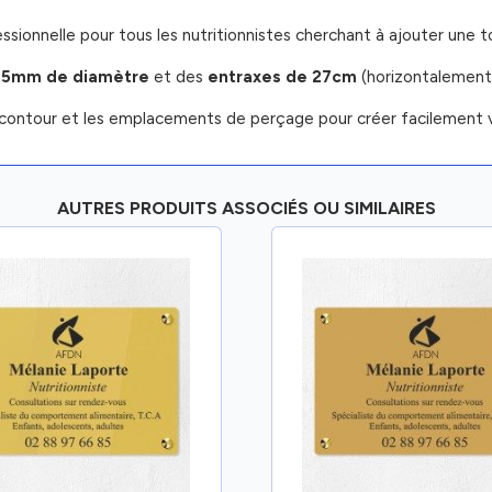
ssionnelle pour tous les nutritionnistes cherchant à ajouter une t
 5mm de diamètre
et des
entraxes de 27cm
(horizontalement
contour et les emplacements de perçage pour créer facilement v
AUTRES PRODUITS ASSOCIÉS OU SIMILAIRES