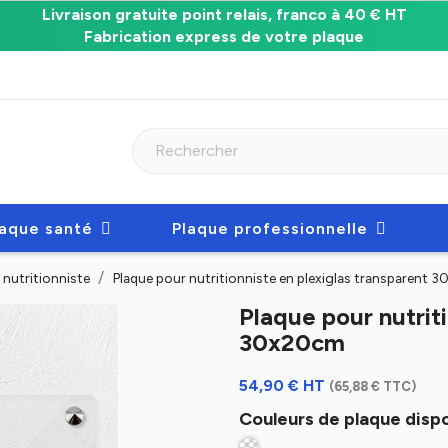
Livraison gratuite point relais, franco à 40 € HT
Fabrication express de votre plaque
laque santé
Plaque professionnelle
 nutritionniste
Plaque pour nutritionniste en plexiglas transparent 
Plaque pour nutriti
30x20cm
54,90 € HT
(65,88 € TTC)
Couleurs de plaque dispo