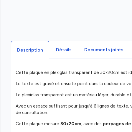
Détails
Documents joints
Description
Cette plaque en plexiglas transparent de 30x20cm est id
Le texte est gravé et ensuite peint dans la couleur de vo
Le plexiglas transparent est un matériau léger, durable et 
Avec un espace suffisant pour jusqu'à 6 lignes de texte, 
de consultation.
Cette plaque mesure
30x20cm
, avec des
perçages de