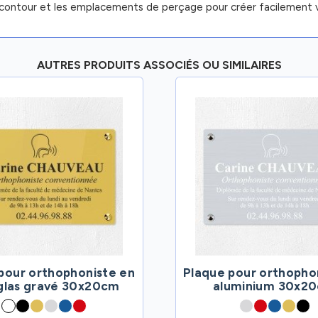
contour et les emplacements de perçage pour créer facilement v
AUTRES PRODUITS ASSOCIÉS OU SIMILAIRES
pour orthophoniste en
Plaque pour orthopho
iglas gravé 30x20cm
aluminium 30x2