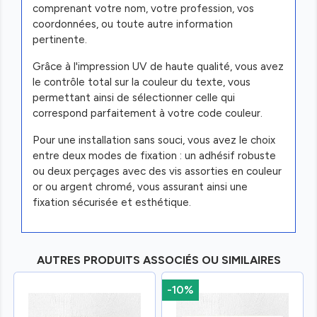
comprenant votre nom, votre profession, vos
coordonnées, ou toute autre information
pertinente.
Grâce à l'impression UV de haute qualité, vous avez
le contrôle total sur la couleur du texte, vous
permettant ainsi de sélectionner celle qui
correspond parfaitement à votre code couleur.
Pour une installation sans souci, vous avez le choix
entre deux modes de fixation : un adhésif robuste
ou deux perçages avec des vis assorties en couleur
or ou argent chromé, vous assurant ainsi une
fixation sécurisée et esthétique.
AUTRES PRODUITS ASSOCIÉS OU SIMILAIRES
-10%