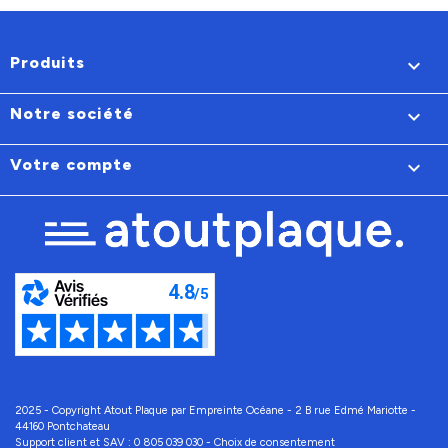
Produits

Notre société

Votre compte

2025 - Copyright Atout Plaque par Empreinte Océane - 2 B rue Edmé Mariotte -
44160 Pontchateau
Support client et SAV :
0 805 039 030
-
Choix de consentement