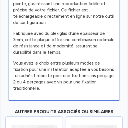
pointe, garantissant une reproduction fidèle et
précise de votre fichier. Ce fichier est
téléchargeable directement en ligne sur notre outil
de configuration.
Fabriquée avec du plexiglas d'une épaisseur de
3mm, cette plaque offre une combinaison optimale
de résistance et de modernité, assurant sa
durabilité dans le temps.
Vous avez le choix entre plusieurs modes de
fixation pour une installation adaptée à vos besoins
: un adhésif robuste pour une fixation sans perçage,
2 ou 4 perçages avec vis pour une fixation
traditionnelle.
AUTRES PRODUITS ASSOCIÉS OU SIMILAIRES