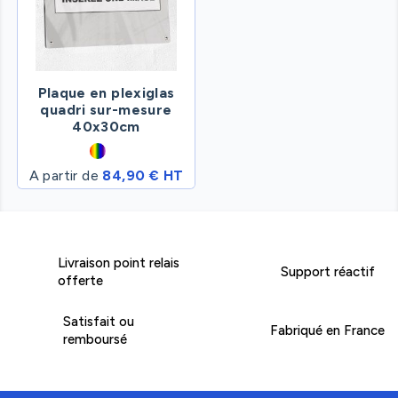
Plaque en plexiglas
quadri sur-mesure
40x30cm
A partir de
84,90 € HT
Livraison point relais
Support réactif
offerte
Satisfait ou
Fabriqué en France
remboursé