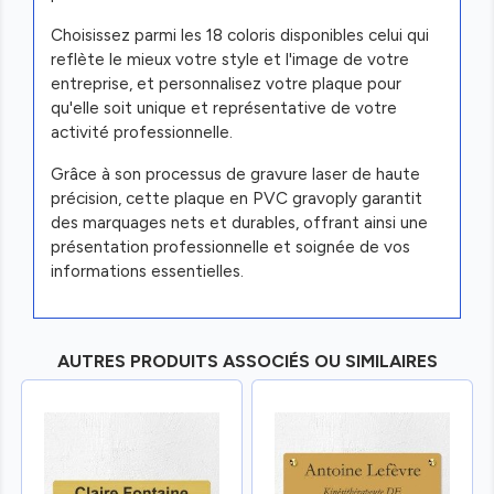
Choisissez parmi les 18 coloris disponibles celui qui
reflète le mieux votre style et l'image de votre
entreprise, et personnalisez votre plaque pour
qu'elle soit unique et représentative de votre
activité professionnelle.
Grâce à son processus de gravure laser de haute
précision, cette plaque en PVC gravoply garantit
des marquages nets et durables, offrant ainsi une
présentation professionnelle et soignée de vos
informations essentielles.
AUTRES PRODUITS ASSOCIÉS OU SIMILAIRES