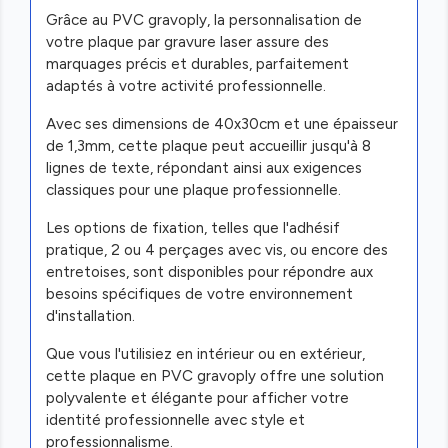
Grâce au PVC gravoply, la personnalisation de
votre plaque par gravure laser assure des
marquages précis et durables, parfaitement
adaptés à votre activité professionnelle.
Avec ses dimensions de 40x30cm et une épaisseur
de 1,3mm, cette plaque peut accueillir jusqu'à 8
lignes de texte, répondant ainsi aux exigences
classiques pour une plaque professionnelle.
Les options de fixation, telles que l'adhésif
pratique, 2 ou 4 perçages avec vis, ou encore des
entretoises, sont disponibles pour répondre aux
besoins spécifiques de votre environnement
d'installation.
Que vous l'utilisiez en intérieur ou en extérieur,
cette plaque en PVC gravoply offre une solution
polyvalente et élégante pour afficher votre
identité professionnelle avec style et
professionnalisme.