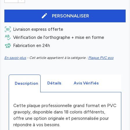
edit
PERSONNALISER
Livraison express offerte
Vérification de l'orthographe + mise en forme
Fabrication en 24h
En savoir plus
- Cet article appartient à la catégorie :
Plaque PVC eco
Détails
Avis Vérifiés
Description
Cette plaque professionnelle grand format en PVC
gravoply, disponible dans 18 coloris différents,
offre une option originale et personnalisée pour
répondre à vos besoins.