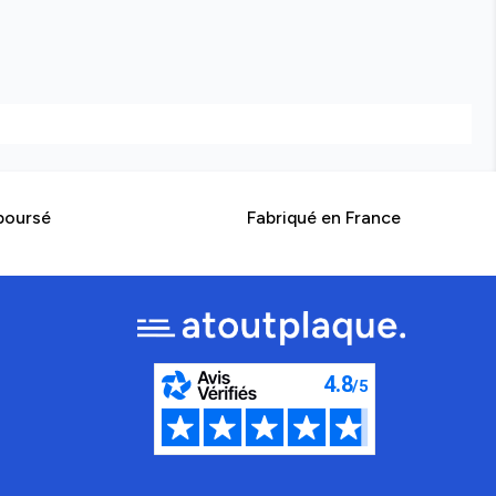
boursé
Fabriqué en France