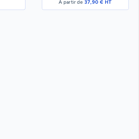
A partir de
37,90 € HT