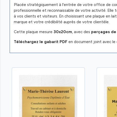
Placée stratégiquement à l'entrée de votre office de com
professionnelle et reconnaissable de votre activité. Ell
à vos clients et visiteurs. En choisissant une plaque en l
marque et votre crédibilité auprès de votre clientèle.
Cette plaque mesure
30x20cm
, avec des
perçages de
Téléchargez le gabarit PDF
en document joint avec le 