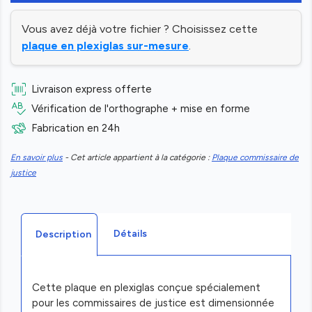
Vous avez déjà votre fichier ? Choisissez cette
plaque en plexiglas sur-mesure
.
Livraison express offerte
Vérification de l'orthographe + mise en forme
Fabrication en 24h
En savoir plus
- Cet article appartient à la catégorie :
Plaque commissaire de
justice
Détails
Description
Cette plaque en plexiglas conçue spécialement
pour les commissaires de justice est dimensionnée