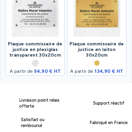
Plaque commissaire de
Plaque commissaire de
justice en plexiglas
justice en laiton
transparent 30x20cm
30x20cm
A partir de
54,90 € HT
A partir de
134,90 € HT
Livraison point relais
Support réactif
offerte
Satisfait ou
Fabriqué en France
remboursé