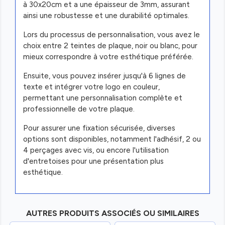
à 30x20cm et a une épaisseur de 3mm, assurant
ainsi une robustesse et une durabilité optimales.
Lors du processus de personnalisation, vous avez le
choix entre 2 teintes de plaque, noir ou blanc, pour
mieux correspondre à votre esthétique préférée.
Ensuite, vous pouvez insérer jusqu'à 6 lignes de
texte et intégrer votre logo en couleur,
permettant une personnalisation complète et
professionnelle de votre plaque.
Pour assurer une fixation sécurisée, diverses
options sont disponibles, notamment l'adhésif, 2 ou
4 perçages avec vis, ou encore l'utilisation
d'entretoises pour une présentation plus
esthétique.
AUTRES PRODUITS ASSOCIÉS OU SIMILAIRES