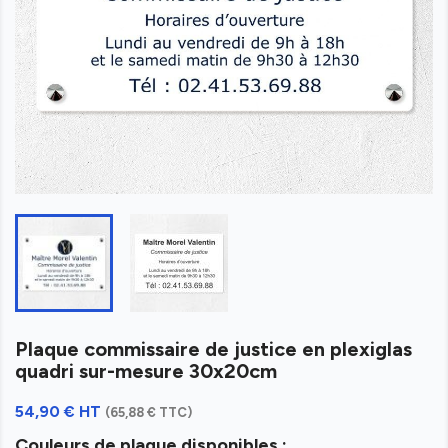
Plaque commissaire de justice en plexiglas
quadri sur-mesure 30x20cm
54,90 € HT
(65,88 € TTC)
Couleurs de plaque disponibles :