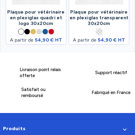
Plaque pour vétérinaire
Plaque pour vétérinaire
en plexiglas quadri et
en plexiglas transparent
logo 30x20cm
30x20cm
A partir de
54,90 € HT
A partir de
54,90 € HT
Livraison point relais
Support réactif
offerte
Satisfait ou
Fabriqué en France
remboursé
Produits
