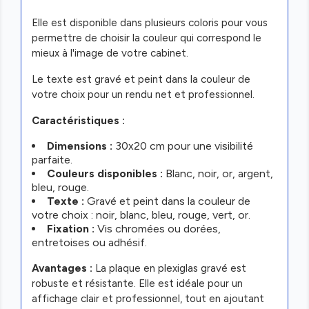
Elle est disponible dans plusieurs coloris pour vous
permettre de choisir la couleur qui correspond le
mieux à l'image de votre cabinet.
Le texte est gravé et peint dans la couleur de
votre choix pour un rendu net et professionnel.
Caractéristiques :
Dimensions :
30x20 cm pour une visibilité
parfaite.
Couleurs disponibles :
Blanc, noir, or, argent,
bleu, rouge.
Texte :
Gravé et peint dans la couleur de
votre choix : noir, blanc, bleu, rouge, vert, or.
Fixation :
Vis chromées ou dorées,
entretoises ou adhésif.
Avantages :
La plaque en plexiglas gravé est
robuste et résistante. Elle est idéale pour un
affichage clair et professionnel, tout en ajoutant