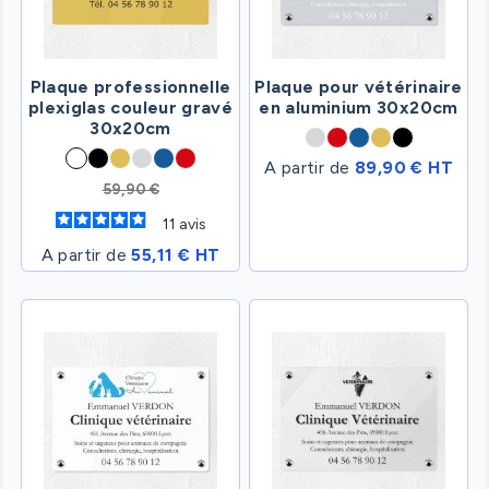
Plaque professionnelle
Plaque pour vétérinaire
plexiglas couleur gravé
en aluminium 30x20cm
30x20cm
A partir de
89,90 € HT
59,90 €
11
avis
A partir de
55,11 € HT