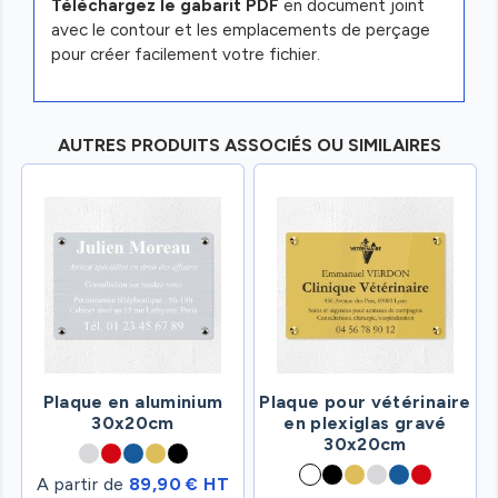
Téléchargez le gabarit PDF
en document joint
avec le contour et les emplacements de perçage
pour créer facilement votre fichier.
AUTRES PRODUITS ASSOCIÉS OU SIMILAIRES
Plaque en aluminium
Plaque pour vétérinaire
30x20cm
en plexiglas gravé
30x20cm
A partir de
89,90 € HT