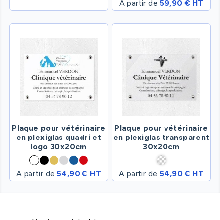
A partir de
59,90 € HT
Plaque pour vétérinaire
Plaque pour vétérinaire
en plexiglas quadri et
en plexiglas transparent
logo 30x20cm
30x20cm
A partir de
54,90 € HT
A partir de
54,90 € HT